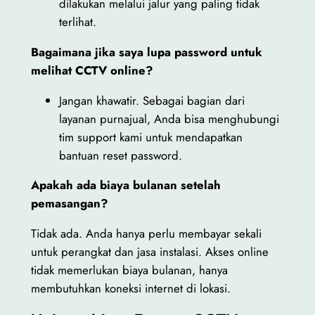
dilakukan melalui jalur yang paling tidak
terlihat.
Bagaimana jika saya lupa password untuk
melihat CCTV online?
Jangan khawatir. Sebagai bagian dari
layanan purnajual, Anda bisa menghubungi
tim support kami untuk mendapatkan
bantuan reset password.
Apakah ada biaya bulanan setelah
pemasangan?
Tidak ada. Anda hanya perlu membayar sekali
untuk perangkat dan jasa instalasi. Akses online
tidak memerlukan biaya bulanan, hanya
membutuhkan koneksi internet di lokasi.