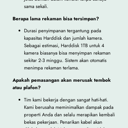
sama sekali.
Berapa lama rekaman bisa tersimpan?
Durasi penyimpanan tergantung pada
kapasitas Harddisk dan jumlah kamera.
Sebagai estimasi, Harddisk 1TB untuk 4
kamera biasanya bisa menyimpan rekaman
sekitar 2-3 minggu. Sistem akan otomatis
menimpa rekaman terlama.
Apakah pemasangan akan merusak tembok
atau plafon?
Tim kami bekerja dengan sangat hati-hati.
Kami berusaha meminimalkan dampak pada
properti Anda dan selalu merapikan kembali
bekas pekerjaan. Penarikan kabel akan