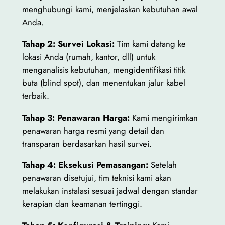
menghubungi kami, menjelaskan kebutuhan awal
Anda.
Tahap 2: Survei Lokasi:
Tim kami datang ke
lokasi Anda (rumah, kantor, dll) untuk
menganalisis kebutuhan, mengidentifikasi titik
buta (blind spot), dan menentukan jalur kabel
terbaik.
Tahap 3: Penawaran Harga:
Kami mengirimkan
penawaran harga resmi yang detail dan
transparan berdasarkan hasil survei.
Tahap 4: Eksekusi Pemasangan:
Setelah
penawaran disetujui, tim teknisi kami akan
melakukan instalasi sesuai jadwal dengan standar
kerapian dan keamanan tertinggi.