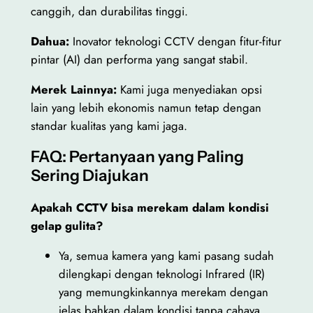
canggih, dan durabilitas tinggi.
Dahua:
Inovator teknologi CCTV dengan fitur-fitur
pintar (AI) dan performa yang sangat stabil.
Merek Lainnya:
Kami juga menyediakan opsi
lain yang lebih ekonomis namun tetap dengan
standar kualitas yang kami jaga.
FAQ: Pertanyaan yang Paling
Sering Diajukan
Apakah CCTV bisa merekam dalam kondisi
gelap gulita?
Ya, semua kamera yang kami pasang sudah
dilengkapi dengan teknologi Infrared (IR)
yang memungkinkannya merekam dengan
jelas bahkan dalam kondisi tanpa cahaya