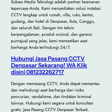
Sukses Media Teknologi adalah partner keamanan
tepercaya Anda. Kami menyediakan solusi instalasi
CCTV lengkap untuk rumah, villa, ruko, kantor,
gudang, dan hotel di Denpasar, Kuta, Canggu,
dan seluruh Bali. Dengan tim teknis
berpengalaman, produk orisinal, dan garansi
purnajual yang jelas, kami memastikan aset
berharga Anda terlindungi 24/7.
Hubungi Jasa Pasang CCTV
Denpasar Sekarang! WA Klik
disini 081232262717
Dengan memasang CCTV, Anda dapat memantau
dan melindungi aset berharga dari risiko
pencurian, vandalisme, dan tindakan kriminal
lainnya. Hubungi kami segera untuk konsultasi
gratis. Jasa Pasang CCTV Denpasar Terbaik.