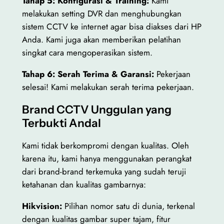
Tahap 5: Konfigurasi & Training:
Kami
melakukan setting DVR dan menghubungkan
sistem CCTV ke internet agar bisa diakses dari HP
Anda. Kami juga akan memberikan pelatihan
singkat cara mengoperasikan sistem.
Tahap 6: Serah Terima & Garansi:
Pekerjaan
selesai! Kami melakukan serah terima pekerjaan.
Brand CCTV Unggulan yang
Terbukti Andal
Kami tidak berkompromi dengan kualitas. Oleh
karena itu, kami hanya menggunakan perangkat
dari brand-brand terkemuka yang sudah teruji
ketahanan dan kualitas gambarnya:
Hikvision:
Pilihan nomor satu di dunia, terkenal
dengan kualitas gambar super tajam, fitur