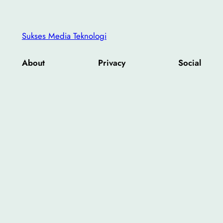
Sukses Media Teknologi
About
Privacy
Social